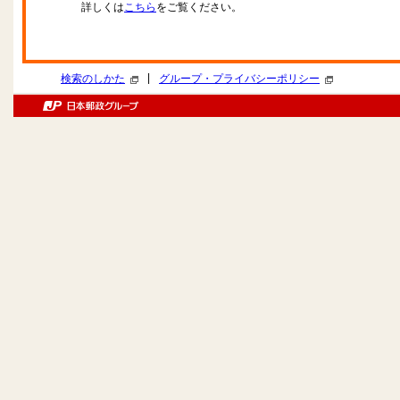
詳しくは
こちら
をご覧ください。
|
検索のしかた
グループ・プライバシーポリシー