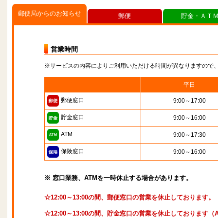
郵便局からのお知らせ
郵便
貯金・ＡＴ
営業時間
※サービスの内容によりご利用いただける時間が異なりますので
平日
郵便窓口
9:00～17:00
貯金窓口
9:00～16:00
ATM
9:00～17:30
保険窓口
9:00～16:00
※ 窓口業務、ATMを一時休止する場合があります。
☆12:00～13:00の間、郵便窓口の営業を休止しております。
☆12:00～13:00の間、貯金窓口の営業を休止しております