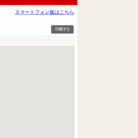
スマートフォン版はこちら