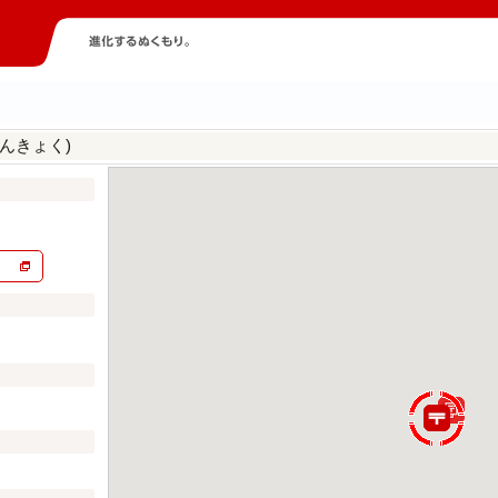
んきょく)