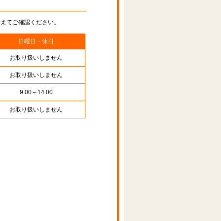
替えてご確認ください。
日曜日・休日
お取り扱いしません
お取り扱いしません
9:00～14:00
お取り扱いしません