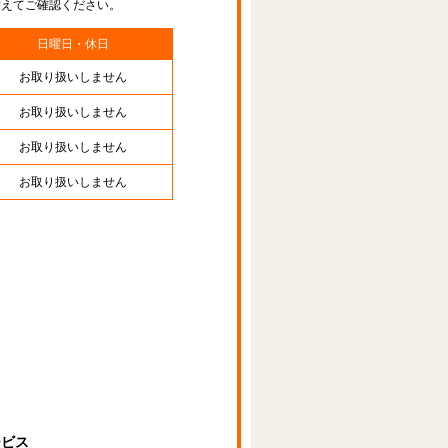
替えてご確認ください。
日曜日・休日
お取り扱いしません
お取り扱いしません
お取り扱いしません
お取り扱いしません
ービス