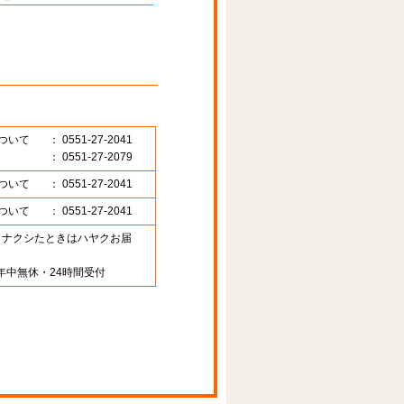
ついて
： 0551-27-2041
： 0551-27-2079
ついて
： 0551-27-2041
ついて
： 0551-27-2041
89 （ナクシたときはハヤクお届
年中無休・24時間受付