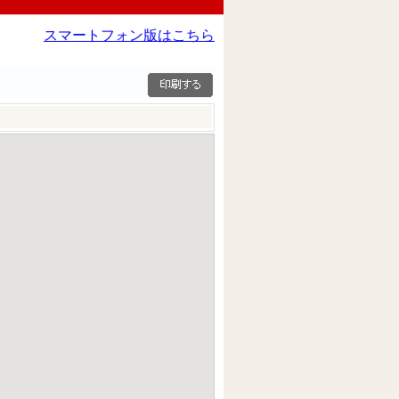
スマートフォン版はこちら