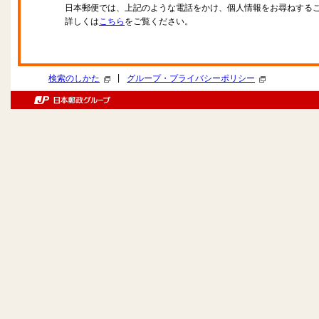
日本郵便では、上記のような電話をかけ、個人情報をお尋ねする
詳しくは
こちら
をご覧ください。
|
検索のしかた
グループ・プライバシーポリシー