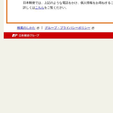
日本郵便では、上記のような電話をかけ、個人情報をお尋ねする
詳しくは
こちら
をご覧ください。
|
検索のしかた
グループ・プライバシーポリシー