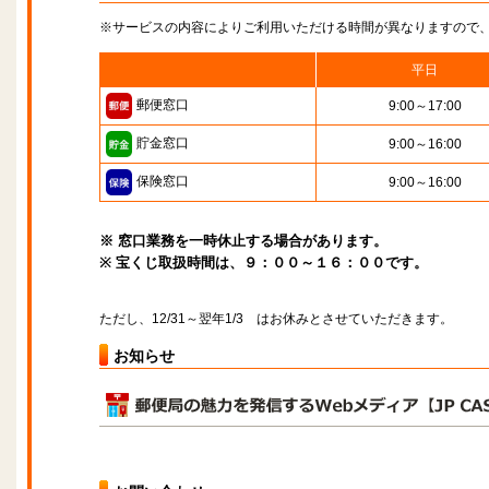
※サービスの内容によりご利用いただける時間が異なりますので
平日
郵便窓口
9:00～17:00
貯金窓口
9:00～16:00
保険窓口
9:00～16:00
※ 窓口業務を一時休止する場合があります。
※ 宝くじ取扱時間は、９：００～１６：００です。
ただし、12/31～翌年1/3 はお休みとさせていただきます。
お知らせ