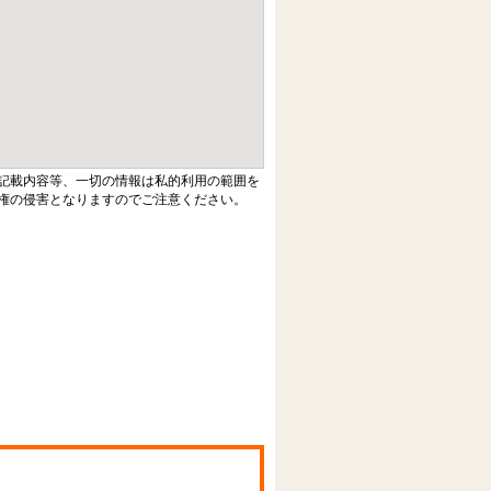
記載内容等、一切の情報は私的利用の範囲を
権の侵害となりますのでご注意ください。