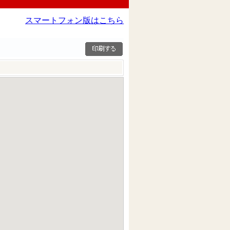
スマートフォン版はこちら