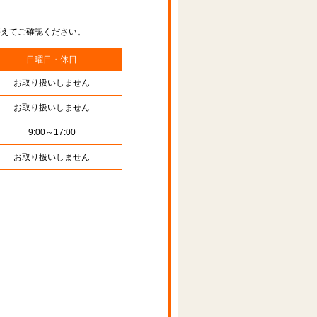
替えてご確認ください。
日曜日・休日
お取り扱いしません
お取り扱いしません
9:00～17:00
お取り扱いしません