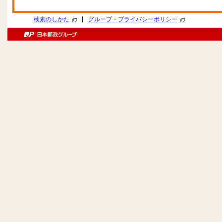
|
検索のしかた
グループ・プライバシーポリシー