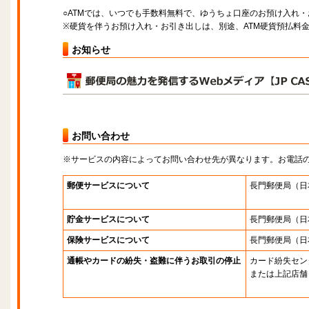
○ATMでは、いつでも手数料無料で、ゆうちょ口座のお預け入れ
※硬貨を伴うお預け入れ・お引き出しは、別途、ATM硬貨預払料
お知らせ
お問い合わせ
※サービスの内容によってお問い合わせ先が異なります。お電話
郵便サービスについて
長門郵便局
（日
貯金サービスについて
長門郵便局
（日
保険サービスについて
長門郵便局
（日
通帳やカードの紛失・盗難に伴うお取引の停止
カード紛失セン
または上記店舗