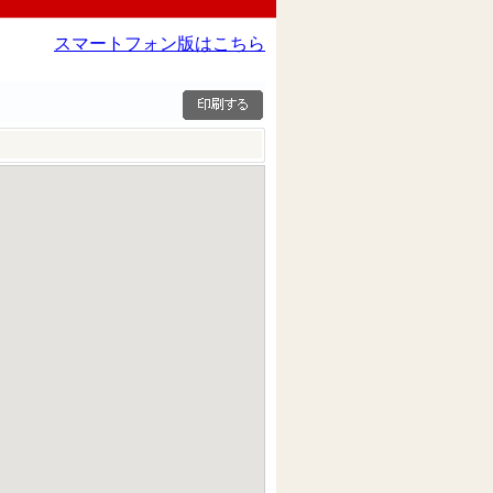
スマートフォン版はこちら