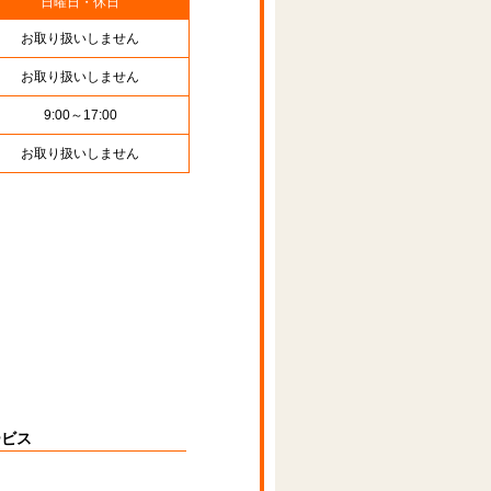
日曜日・休日
お取り扱いしません
お取り扱いしません
9:00～17:00
お取り扱いしません
ービス