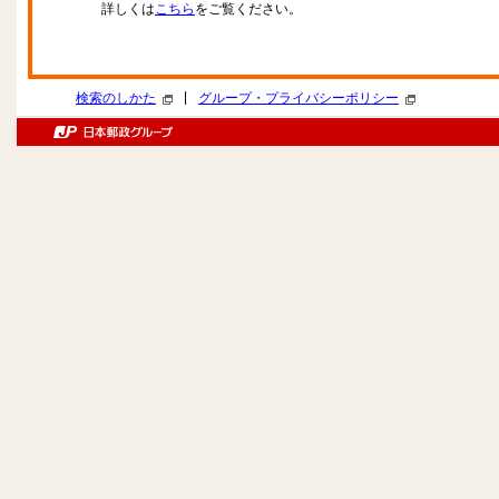
詳しくは
こちら
をご覧ください。
|
検索のしかた
グループ・プライバシーポリシー