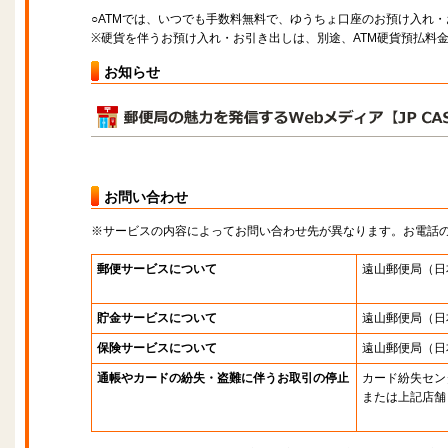
○ATMでは、いつでも手数料無料で、ゆうちょ口座のお預け入れ
※硬貨を伴うお預け入れ・お引き出しは、別途、ATM硬貨預払料
お知らせ
お問い合わせ
※サービスの内容によってお問い合わせ先が異なります。お電話
郵便サービスについて
遠山郵便局
（日
貯金サービスについて
遠山郵便局
（日
保険サービスについて
遠山郵便局
（日
通帳やカードの紛失・盗難に伴うお取引の停止
カード紛失セン
または上記店舗