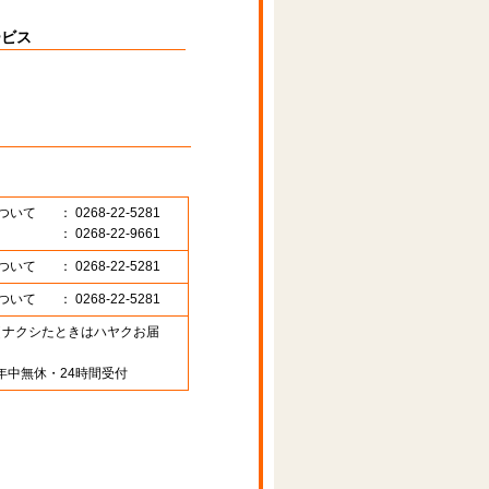
ービス
ついて
： 0268-22-5281
： 0268-22-9661
ついて
： 0268-22-5281
ついて
： 0268-22-5281
89 （ナクシたときはハヤクお届
年中無休・24時間受付