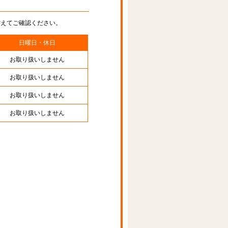
替えてご確認ください。
日曜日・休日
お取り扱いしません
お取り扱いしません
お取り扱いしません
お取り扱いしません