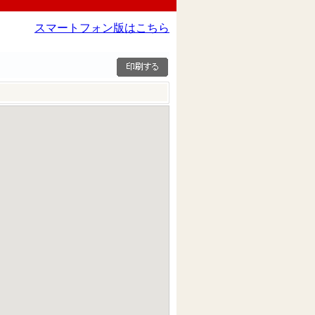
スマートフォン版はこちら