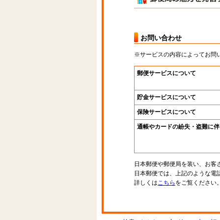
お問い合わせ
※サービスの内容によってお問
郵便サービスについて
貯金サービスについて
保険サービスについて
通帳やカードの紛失・盗難に伴
日本郵便や郵便局を装い、お客
日本郵便では、上記のような電
詳しくは
こちら
をご覧ください