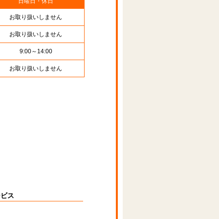
日曜日・休日
お取り扱いしません
お取り扱いしません
9:00～14:00
お取り扱いしません
ービス