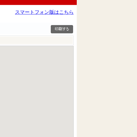
スマートフォン版はこちら