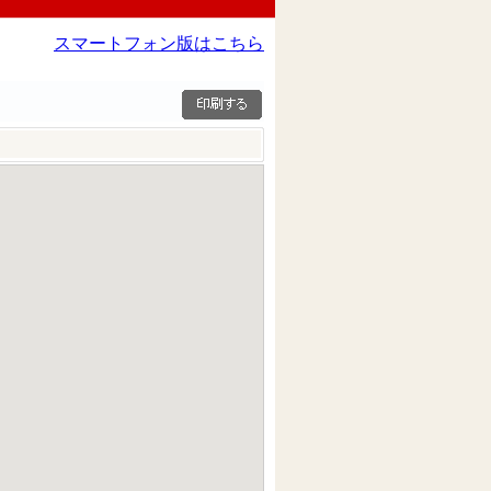
スマートフォン版はこちら