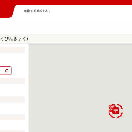
うびんきょく)