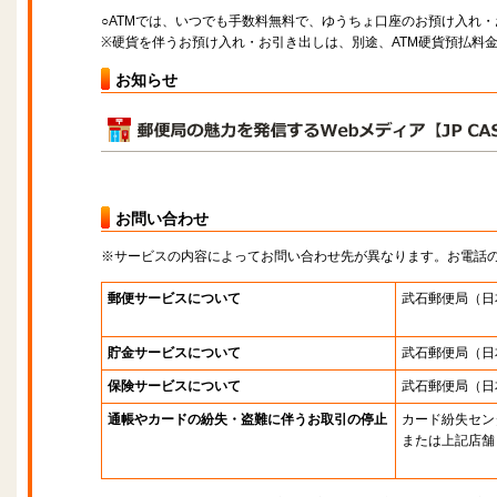
○ATMでは、いつでも手数料無料で、ゆうちょ口座のお預け入れ
※硬貨を伴うお預け入れ・お引き出しは、別途、ATM硬貨預払料
お知らせ
お問い合わせ
※サービスの内容によってお問い合わせ先が異なります。お電話
郵便サービスについて
武石郵便局
（日
貯金サービスについて
武石郵便局
（日
保険サービスについて
武石郵便局
（日
通帳やカードの紛失・盗難に伴うお取引の停止
カード紛失セン
または上記店舗