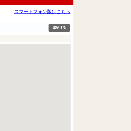
スマートフォン版はこちら