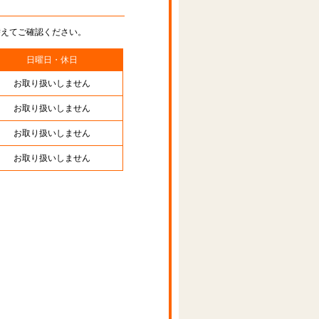
替えてご確認ください。
日曜日・休日
お取り扱いしません
お取り扱いしません
お取り扱いしません
お取り扱いしません