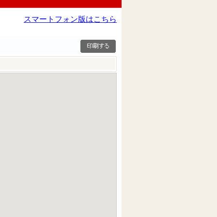
スマートフォン版はこちら