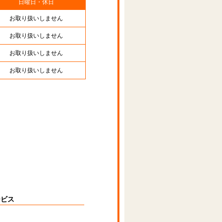
日曜日・休日
お取り扱いしません
お取り扱いしません
お取り扱いしません
お取り扱いしません
ービス