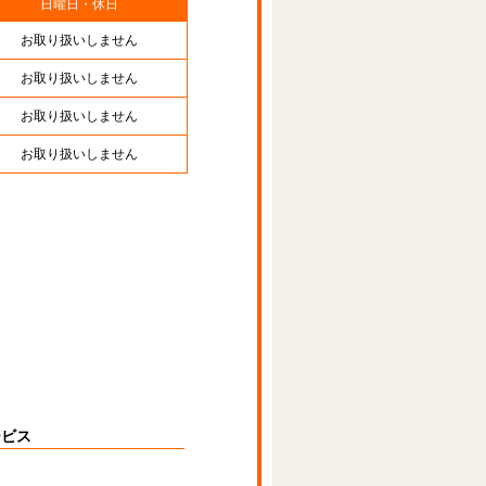
日曜日・休日
お取り扱いしません
お取り扱いしません
お取り扱いしません
お取り扱いしません
ービス