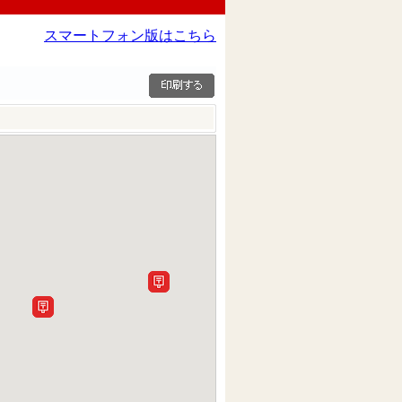
スマートフォン版はこちら