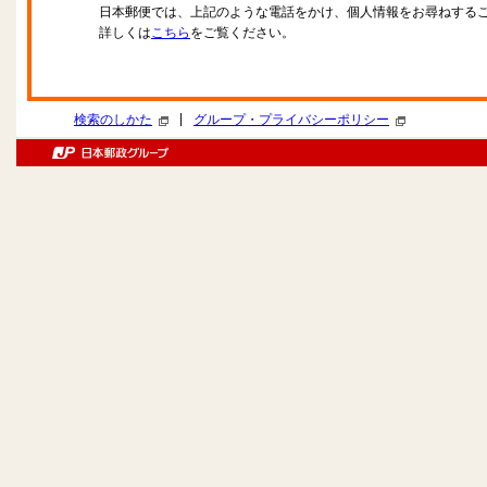
日本郵便では、上記のような電話をかけ、個人情報をお尋ねする
詳しくは
こちら
をご覧ください。
|
検索のしかた
グループ・プライバシーポリシー