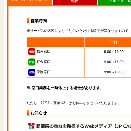
郵便
貯金・ＡＴ
営業時間
※サービスの内容によりご利用いただける時間が異なりますので
平日
郵便窓口
9:00～16:00
貯金窓口
9:00～16:00
保険窓口
9:00～16:00
※ 窓口業務を一時休止する場合があります。
ただし、12/31～翌年1/3 はお休みとさせていただきます。
お知らせ