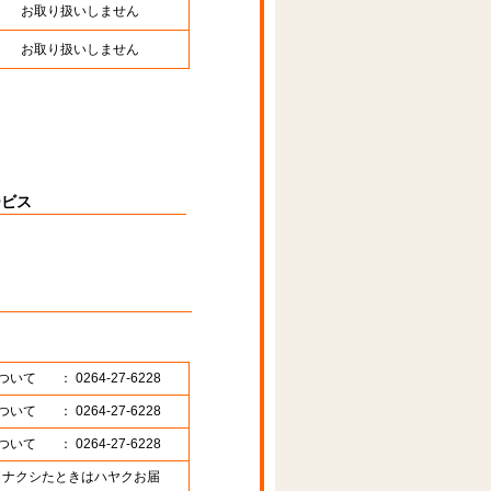
お取り扱いしません
お取り扱いしません
ービス
ついて
： 0264-27-6228
ついて
： 0264-27-6228
ついて
： 0264-27-6228
89 （ナクシたときはハヤクお届