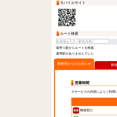
モバイルサイト
ルート検索
最寄り駅からルートを検索
最寄駅がありませんでした
郵便局からのお知らせ
郵
営業時間
※サービスの内容によりご利用
郵便窓口