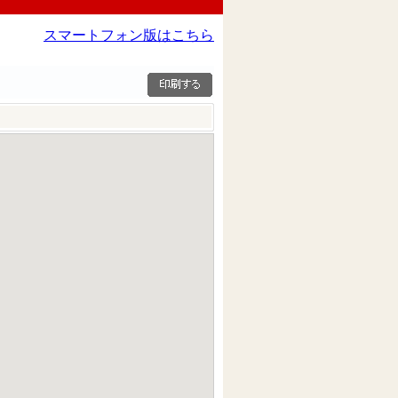
スマートフォン版はこちら