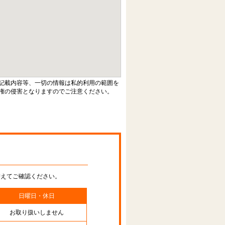
記載内容等、一切の情報は私的利用の範囲を
権の侵害となりますのでご注意ください。
替えてご確認ください。
日曜日・休日
お取り扱いしません