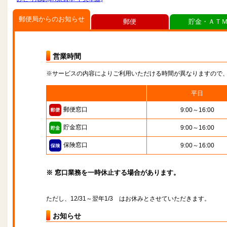
郵便局からのお知らせ
郵便
貯金・ＡＴ
営業時間
※サービスの内容によりご利用いただける時間が異なりますので
平日
郵便窓口
9:00～16:00
貯金窓口
9:00～16:00
保険窓口
9:00～16:00
※ 窓口業務を一時休止する場合があります。
ただし、12/31～翌年1/3 はお休みとさせていただきます。
お知らせ