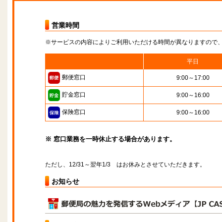
営業時間
※サービスの内容によりご利用いただける時間が異なりますので
平日
郵便窓口
9:00～17:00
貯金窓口
9:00～16:00
保険窓口
9:00～16:00
※ 窓口業務を一時休止する場合があります。
ただし、12/31～翌年1/3 はお休みとさせていただきます。
お知らせ