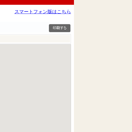
スマートフォン版はこちら