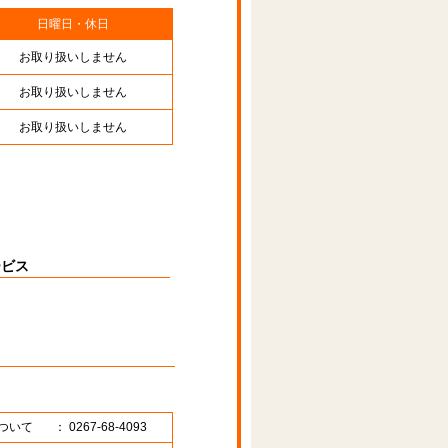
日曜日・休日
お取り扱いしません
お取り扱いしません
お取り扱いしません
ービス
ついて
： 0267-68-4093