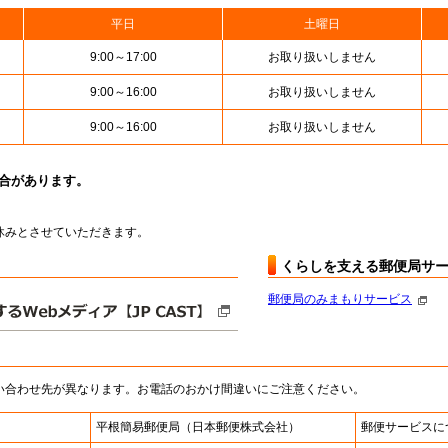
平日
土曜日
9:00～17:00
お取り扱いしません
9:00～16:00
お取り扱いしません
9:00～16:00
お取り扱いしません
場合があります。
はお休みとさせていただきます。
くらしを支える郵便局サ
郵便局のみまもりサービス
い合わせ先が異なります。お電話のおかけ間違いにご注意ください。
平根簡易郵便局
（日本郵便株式会社）
郵便サービスに