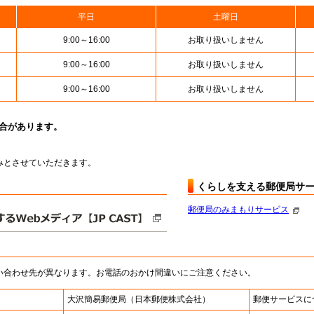
平日
土曜日
9:00～16:00
お取り扱いしません
9:00～16:00
お取り扱いしません
9:00～16:00
お取り扱いしません
場合があります。
お休みとさせていただきます。
くらしを支える郵便局サ
郵便局のみまもりサービス
い合わせ先が異なります。お電話のおかけ間違いにご注意ください。
大沢簡易郵便局
（日本郵便株式会社）
郵便サービスに