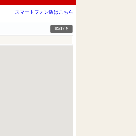
スマートフォン版はこちら