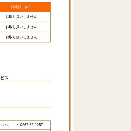
日曜日・休日
お取り扱いしません
お取り扱いしません
お取り扱いしません
ービス
ついて
： 0267-63-1257