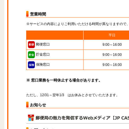
営業時間
※サービスの内容によりご利用いただける時間が異なりますので
平日
郵便窓口
9:00～16:00
貯金窓口
9:00～16:00
保険窓口
9:00～16:00
※ 窓口業務を一時休止する場合があります。
ただし、12/31～翌年1/3 はお休みとさせていただきます。
お知らせ