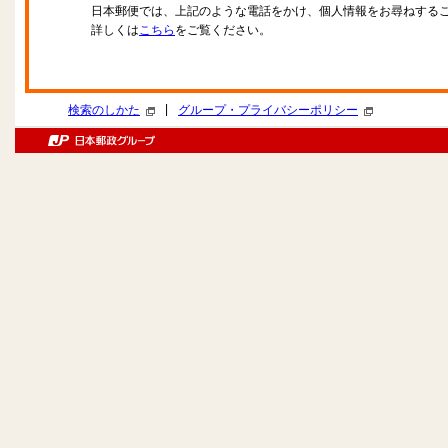
日本郵便では、上記のような電話をかけ、個人情報をお尋ねする
詳しくは
こちら
をご覧ください。
|
検索のしかた
グループ・プライバシーポリシー