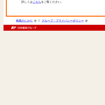
詳しくは
こちら
をご覧ください。
|
検索のしかた
グループ・プライバシーポリシー