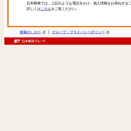
日本郵便では、上記のような電話をかけ、個人情報をお尋ねする
詳しくは
こちら
をご覧ください。
|
検索のしかた
グループ・プライバシーポリシー