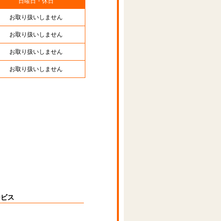
日曜日・休日
お取り扱いしません
お取り扱いしません
お取り扱いしません
お取り扱いしません
ービス