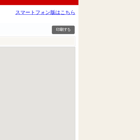
スマートフォン版はこちら