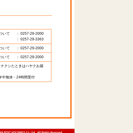
ついて
： 0257-29-2000
： 0257-29-3363
ついて
： 0257-29-2000
ついて
： 0257-29-2000
89 （ナクシたときはハヤクお届
年中無休・24時間受付