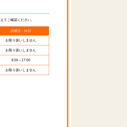
替えてご確認ください。
日曜日・休日
お取り扱いしません
お取り扱いしません
9:00～17:00
お取り扱いしません