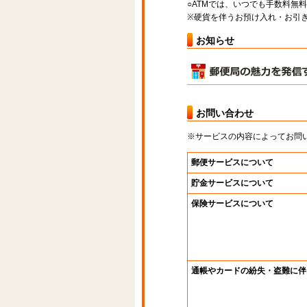
○ATMでは、いつでも手数料無
※硬貨を伴うお預け入れ・お引き
お知らせ
お問い合わせ
※サービスの内容によってお問
郵便サービスについて
貯金サービスについて
保険サービスについて
通帳やカードの紛失・盗難に伴