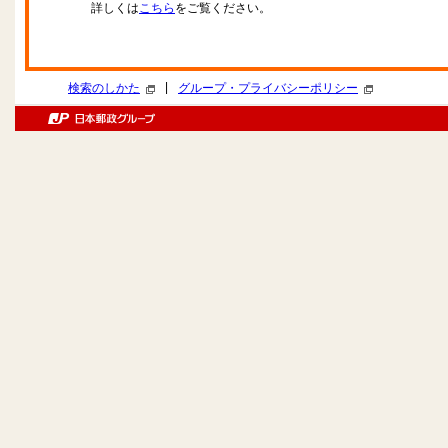
詳しくは
こちら
をご覧ください。
|
検索のしかた
グループ・プライバシーポリシー