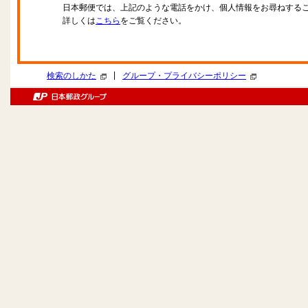
日本郵便では、上記のような電話をかけ、個人情報をお尋ねする
詳しくは
こちら
をご覧ください。
|
検索のしかた
グループ・プライバシーポリシー