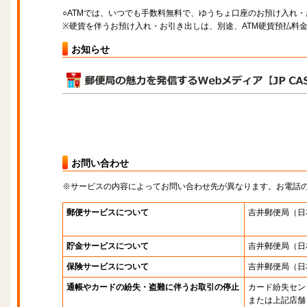
○ATMでは、いつでも手数料無料で、ゆうちょ口座のお預け入れ
※硬貨を伴うお預け入れ・お引き出しは、別途、ATM硬貨預払料
お知らせ
お問い合わせ
※サービスの内容によってお問い合わせ先が異なります。お電話
郵便サービスについて
吉井郵便局
（日
貯金サービスについて
吉井郵便局
（日
保険サービスについて
吉井郵便局
（日
通帳やカードの紛失・盗難に伴うお取引の停止
カード紛失セン
または上記店舗