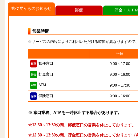
郵便局からのお知らせ
郵便
貯金・ＡＴ
営業時間
※サービスの内容によりご利用いただける時間が異なりますので
平日
郵便窓口
9:00～17:00
貯金窓口
9:00～16:00
ATM
9:00～17:30
保険窓口
9:00～16:00
※ 窓口業務、ATMを一時休止する場合があります。
☆12:30～13:30の間、郵便窓口の営業を休止しております。
☆12:30～13:30の間、貯金窓口の営業を休止しております