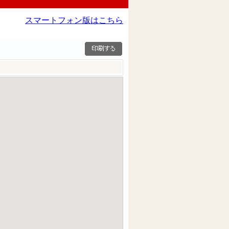
スマートフォン版はこちら