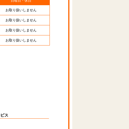
日曜日・休日
お取り扱いしません
お取り扱いしません
お取り扱いしません
お取り扱いしません
ービス