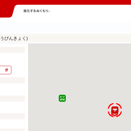
うびんきょく)