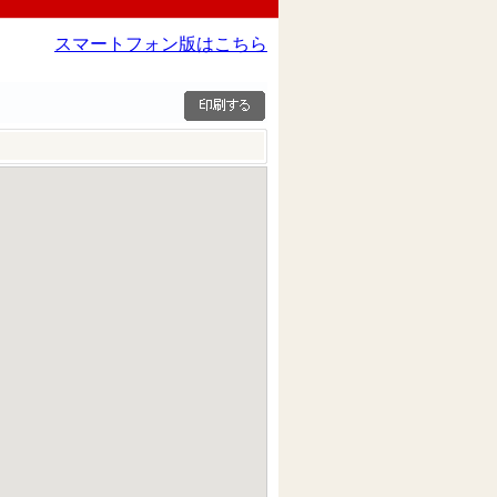
スマートフォン版はこちら