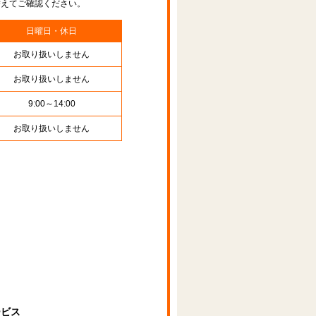
替えてご確認ください。
日曜日・休日
お取り扱いしません
お取り扱いしません
9:00～14:00
お取り扱いしません
ービス