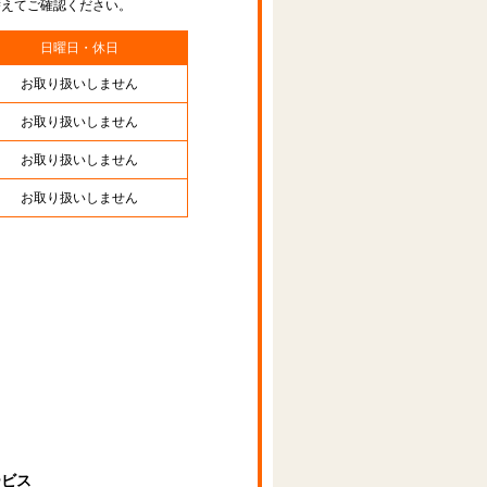
替えてご確認ください。
日曜日・休日
お取り扱いしません
お取り扱いしません
お取り扱いしません
お取り扱いしません
ービス