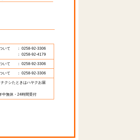
ついて
： 0258-92-3306
： 0258-92-4179
ついて
： 0258-92-3306
ついて
： 0258-92-3306
89 （ナクシたときはハヤクお届
年中無休・24時間受付