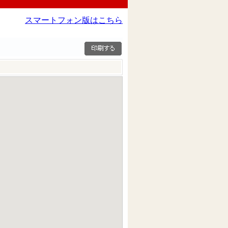
スマートフォン版はこちら