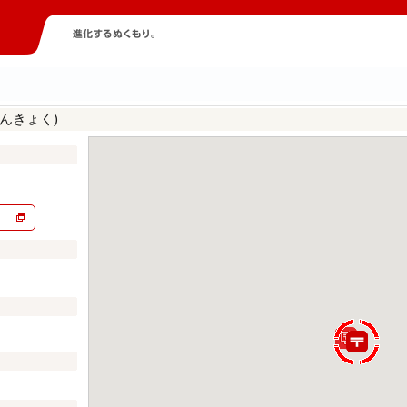
んきょく)