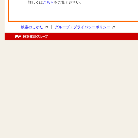
詳しくは
こちら
をご覧ください。
|
検索のしかた
グループ・プライバシーポリシー