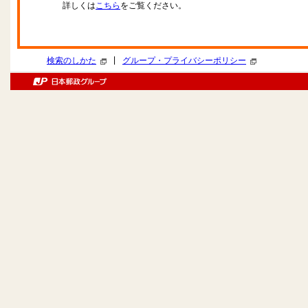
詳しくは
こちら
をご覧ください。
|
検索のしかた
グループ・プライバシーポリシー