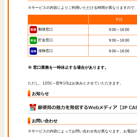
※サービスの内容によりご利用いただける時間が異なりますので
平日
郵便窓口
9:00～16:00
貯金窓口
9:00～16:00
保険窓口
9:00～16:00
※ 窓口業務を一時休止する場合があります。
ただし、12/31～翌年1/3はお休みとさせていただきます。
お知らせ
お問い合わせ
※サービスの内容によってお問い合わせ先が異なります。お電話