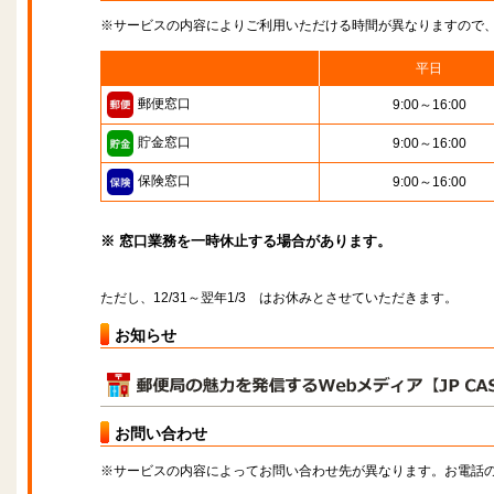
※サービスの内容によりご利用いただける時間が異なりますので
平日
郵便窓口
9:00～16:00
貯金窓口
9:00～16:00
保険窓口
9:00～16:00
※ 窓口業務を一時休止する場合があります。
ただし、12/31～翌年1/3 はお休みとさせていただきます。
お知らせ
お問い合わせ
※サービスの内容によってお問い合わせ先が異なります。お電話