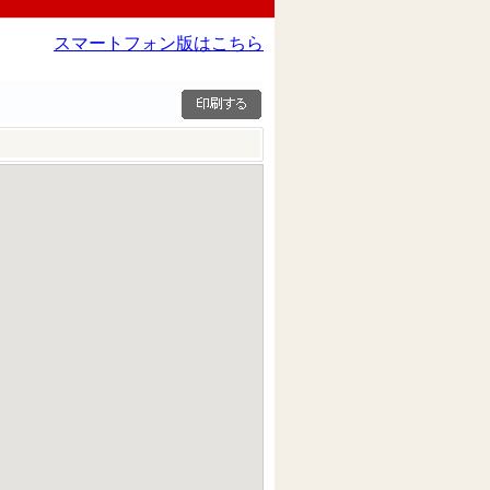
スマートフォン版はこちら