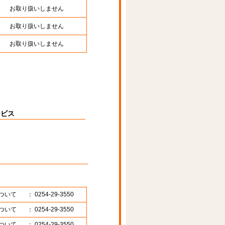
お取り扱いしません
お取り扱いしません
お取り扱いしません
ービス
ついて
： 0254-29-3550
ついて
： 0254-29-3550
ついて
： 0254-29-3550