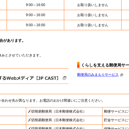
9:00～16:00
お取り扱いしません
9:00～16:00
お取り扱いしません
9:00～16:00
お取り扱いしません
場合があります。
はお休みとさせていただきます。
くらしを支える郵便局サ
郵便局のみまもりサービス
い合わせ先が異なります。お電話のおかけ間違いにご注意ください。
〆切簡易郵便局
（日本郵便株式会社）
郵便サービスに
〆切簡易郵便局
（日本郵便株式会社）
貯金サービスに
〆切簡易郵便局
（日本郵便株式会社）
保険サービスに