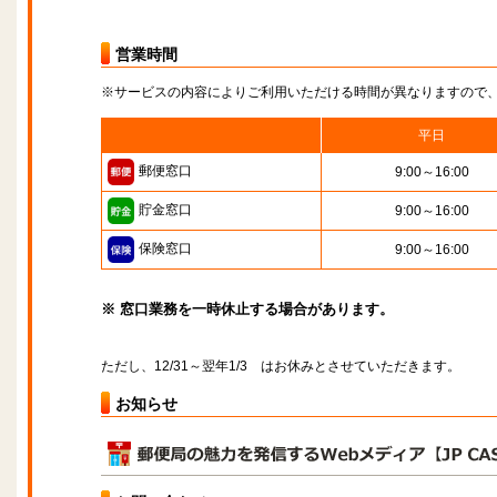
営業時間
※サービスの内容によりご利用いただける時間が異なりますので
平日
郵便窓口
9:00～16:00
貯金窓口
9:00～16:00
保険窓口
9:00～16:00
※ 窓口業務を一時休止する場合があります。
ただし、12/31～翌年1/3 はお休みとさせていただきます。
お知らせ