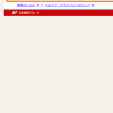
|
検索のしかた
グループ・プライバシーポリシー