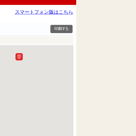
スマートフォン版はこちら