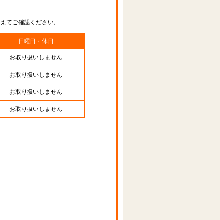
替えてご確認ください。
日曜日・休日
お取り扱いしません
お取り扱いしません
お取り扱いしません
お取り扱いしません