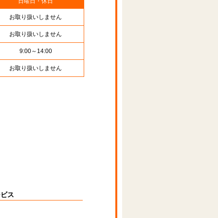
日曜日・休日
お取り扱いしません
お取り扱いしません
9:00～14:00
お取り扱いしません
ービス