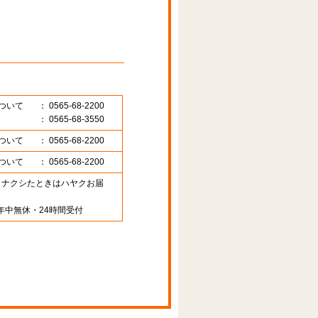
ついて
： 0565-68-2200
： 0565-68-3550
ついて
： 0565-68-2200
ついて
： 0565-68-2200
89 （ナクシたときはハヤクお届
年中無休・24時間受付