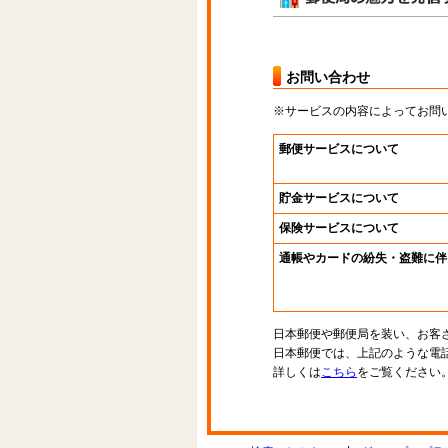
お問い合わせ
※サービスの内容によってお問
郵便サービスについて
貯金サービスについて
保険サービスについて
通帳やカードの紛失・盗難に伴
日本郵便や郵便局を装い、お客
日本郵便では、上記のような電
詳しくは
こちら
をご覧ください