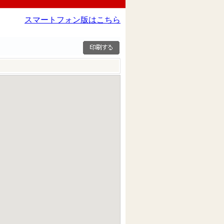
スマートフォン版はこちら