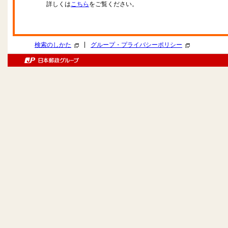
詳しくは
こちら
をご覧ください。
|
検索のしかた
グループ・プライバシーポリシー